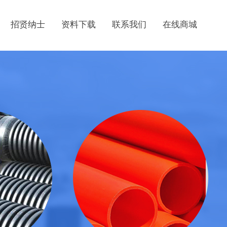
招贤纳士
资料下载
联系我们
在线商城